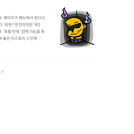
다. 페이지가 메뉴에서 보다시
. 당연? 한것이지만 '네2
 '포털'인데 '검색'기능을 포
 써 놓은 티스토리 스킨에 관한
바일'을 사용하지 못하게 하라
검색은 중단했다. 내가 어떤