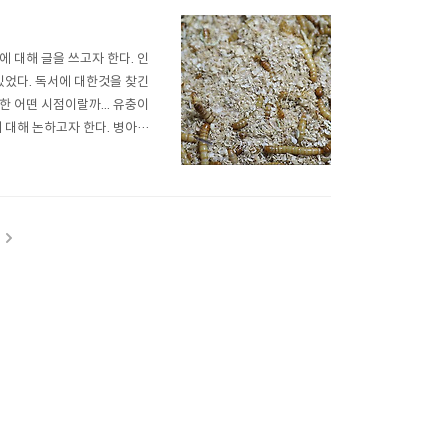
 대해 글을 쓰고자 한다. 인
있었다. 독서에 대한것을 찾긴
한 어떤 시점이랄까... 유충이
 대해 논하고자 한다. 병아리
어난다. 처음으로 울음을 터뜨
그처럼 모든것이 처음에서 처