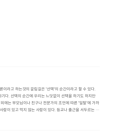
론이라고 하는것의 갈림길은 '선택'의 순간이라고 할 수 있다.
이야기다. 선택의 순간에 우리는 느닷없이 선택을 하기도 하지만
그 외에는 부모님이나 친구나 전문가의 조언에 따른 '일탈'에 가까
 사람이 있고 먹지 않는 사람이 있다. 등교나 출근을 서두르는 사
 말씀을 잘 듣는 ..