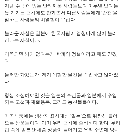
지낼 수 밖에 없는 안타까운 사람들보다 아무일 없다는
듯 자기는 근처에도 안가면서 다른사람들에게 '안전'을
말하는 사람들의 비열함이 무섭다.
놀라운 사실은 일본에 한국사람이 엄청나게 많이 놀러
간다는 사실이다.
이쯤되면 뇌가 없다는게 학계의 정설이라고 해도 믿겠
다.
놀러만 가겠는가. 저기 위험한 물건을 수입하고 앉아있
다.
항상 조심해야할 것은 일본의 수산물과 일본에서 수입
되는 고철과 재활용품, 그리고 농산물들이다.
가공식품에는 생산지 표시대신 '일본'으로 위장해 들어
오는 상품들이다. 이미 우리 근처에 즐비하다 한다. 우리
입 속에 일본산 세슘 상품이 들어가고 우리 주변에 방사