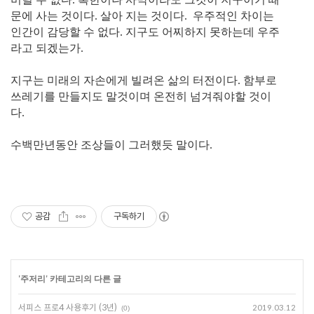
문에 사는 것이다. 살아 지는 것이다. 우주적인 차이는
인간이 감당할 수 없다. 지구도 어찌하지 못하는데 우주
라고 되겠는가.
지구는 미래의 자손에게 빌려온 삶의 터전이다. 함부로
쓰레기를 만들지도 말것이며 온전히 넘겨줘야할 것이
다.
수백만년동안 조상들이 그러했듯 말이다.
공감
구독하기
'
주저리
' 카테고리의 다른 글
서피스 프로4 사용후기 (3년)
2019.03.12
(0)