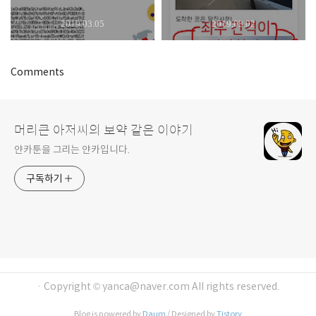
2019.03.05
2019.03.02
Comments
머리큰 아저씨의 보약 같은 이야기
얀카툰을 그리는 얀카입니다.
구독하기
· Copyright © yanca@naver.com All rights reserved.
Blog is powered by
Daum
/ Designed by
Tistory