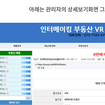
아래는 관리자의 상세보기화면 그