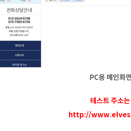
PC용 메인화
테스트 주소
http://www.elves.