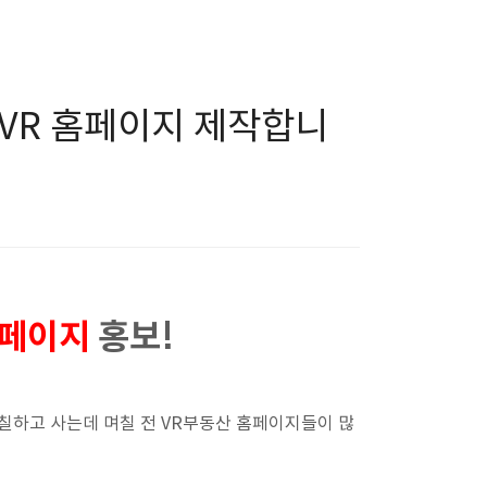
VR 홈페이지 제작합니
홈페이지
홍보!
풀칠하고 사는데 며칠 전 VR부동산 홈페이지들이 많