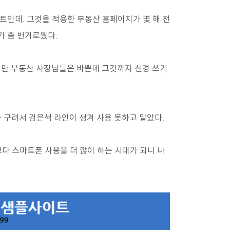
트인데. 그것을 적용한 부동산 홈페이지가 몇 해 전
가 좀 번거로웠다.
지만 부동산 사장님들은 바쁜데 그것까지 신경 쓰기
 구려서 검은색 라인이 생겨 사용 못하고 말았다.
다 스마트폰 사용을 더 많이 하는 시대가 되니 나