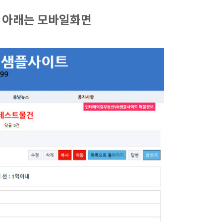
 아래는 모바일화면