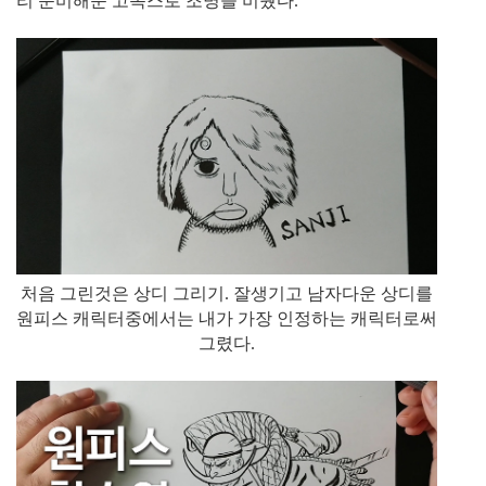
리 준비해둔 고독스로 조명을 비췄다.
처음 그린것은 상디 그리기. 잘생기고 남자다운 상디를
원피스 캐릭터중에서는 내가 가장 인정하는 캐릭터로써
그렸다.