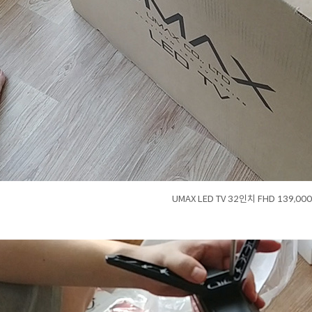
UMAX LED TV 32인치 FHD 139,