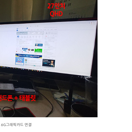
SI 6G그래픽카드 연결