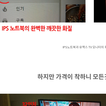
IPS노트북과 유맥스 TV 모니터의 
하지만 가격이 착하니 모든