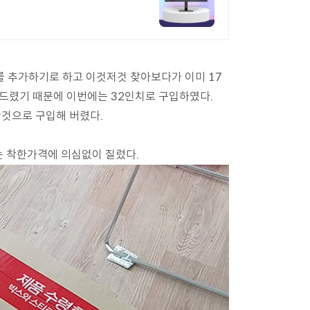
를 추가하기로 하고 이것저것 찾아보다가 이미 17
고 드렸기 때문에 이번에는 32인치로 구입하였다.
한것으로 구입해 버렸다.
나는 착한가격에 의심없이 질렀다.