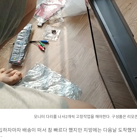
모니터 다리를 나사2개씩 고정작업을 해야한다. 구성품은 리
입하자마자 배송이 떠서 참 빠르다 했지만 지방에는 다음날 도착했지