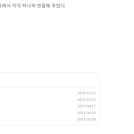
그래서 각각 하나씩 연결해 주었다.
2019.10.22
2019.10.19
2019.04.17
2019.04.10
2019.03.28