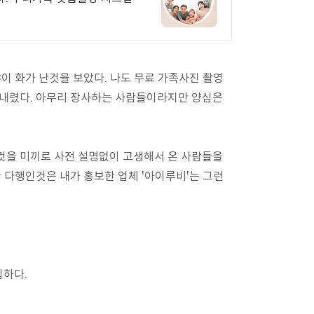
이 화가 난것을 보았다. 나도 무료 가족사진 촬영
 내렸다. 아무리 장사하는 사람들이라지만 양심은
것을 미끼로 사전 설명없이 고생해서 온 사람들을
 다행인것은 내가 홍보한 업체 '아이루비'는 그런
찝하다.