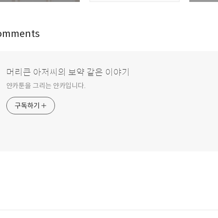
omments
머리큰 아저씨의 보약 같은 이야기
얀카툰을 그리는 얀카입니다.
구독하기