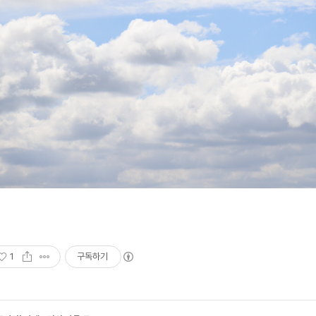
1
구독하기