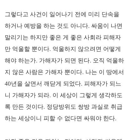
그렇다고 사건이 일어나기 전에 미리 단속을
하거나 예방을 하는 것도 아니다. 싸움이 나면
말리기는 하지만 좋은 게 좋은 사회라 피해자
만 억울할 뿐이다. 억울하지 않으려면 어떻게
해야 하는가. 가해자가 되면 된다. 오직 억울하
지 않은 사람은 가해자 뿐이다. 나는 이 땅에서
40년을 살면서 깨닫게 되었다. 피해자가 되느
니 가해자가 되라. 이 세상이 그렇게 생각하도
록 만든 것이다.
정당방위도 쌍방 과실로 취급
하는 세상이니
피할 수 없다면 싸워야 한다.