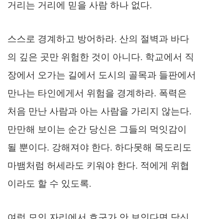
거리는 거리에 믿을 사람 하나 없다.
스스로 경계하고 방어하라. 산의 절벽과 바다
의 깊은 곳만 위험한 것이 아니다. 학교에서 직
장에서 오가는 길에서 도시의 골목과 들판에서
만나는 타인에게서 위험을 경계하라. 폭력은
처음 만난 사람과 아는 사람을 가리지 않는다.
만만해 보이는 순간 당신은 그들의 먹잇감이
될 뿐이다. 강해져야 한다. 하다못해 목도리도
마뱀처럼 허세라도 키워야 한다. 적에게 위협
이라도 할 수 있도록.
여럿 모인 자리에서 호구가 안 보인다면 당신