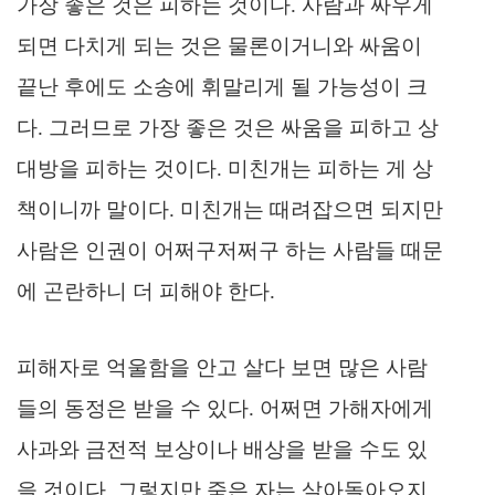
가장 좋은 것은 피하는 것이다. 사람과 싸우게
되면 다치게 되는 것은 물론이거니와 싸움이
끝난 후에도 소송에 휘말리게 될 가능성이 크
다. 그러므로 가장 좋은 것은 싸움을 피하고 상
대방을 피하는 것이다. 미친개는 피하는 게 상
책이니까 말이다. 미친개는 때려잡으면 되지만
사람은 인권이 어쩌구저쩌구 하는 사람들 때문
에 곤란하니 더 피해야 한다.
피해자로 억울함을 안고 살다 보면 많은 사람
들의 동정은 받을 수 있다. 어쩌면 가해자에게
사과와
금전적 보상이나 배상을 받을 수도 있
을 것이다. 그렇지만 죽은 자는 살아돌아오지