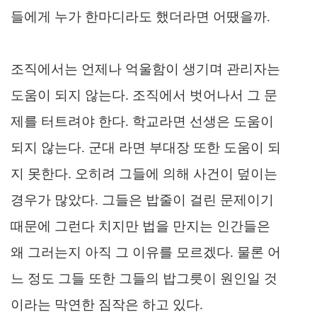
들에게 누가 한마디라도 했더라면 어땠을까.
조직에서는 언제나 억울함이 생기며 관리자는
도움이 되지 않는다. 조직에서 벗어나서 그 문
제를 터트려야 한다. 학교라면 선생은 도움이
되지 않는다. 군대 라면 부대장 또한 도움이 되
지 못한다. 오히려 그들에 의해 사건이 덮이는
경우가 많았다. 그들은 밥줄이 걸린 문제이기
때문에 그런다 치지만 법을 만지는 인간들은
왜 그러는지 아직 그 이유를 모르겠다. 물론 어
느 정도 그들 또한 그들의 밥그릇이 원인일 것
이라는 막연한 짐작은 하고 있다.