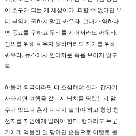
이 호구가 되는 게 세상이다. 피할 수 없다면 부
디 불의에 굴하지 말고 싸우라. 그대가 약하다
면 동료를 구하고 무리를 지어서라도 싸우라.
정의를 위해 싸우지 못하더라도 자기를 위해
싸우라. 뉴스에서 안타까운 죽음 보이지 않도
록.
하물며 외국이라면 더 조심해야 한다. 갑자기
사라지면 여행을 갔는지 납치를 당했는지 알
수가 없으니 혼자 다니지 말아야 하고 항상 행
선지를 지인에게 알려야 한다. 행여라도 누군
가에게 억울한 일 당하면 손톱으로 이빨로 물