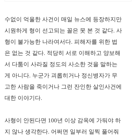
수없이 억울한 사건이 매일 뉴스에 등장하지만
시원하게 형이 선고되는 꼴은 못 본 것 같다. 사
형이 불가능한 나라여서다. 피해자를 위한 법
은 없는 것 같다. 적당히 서로 이해하고 양보해
서 다툼이 사라질 정도의 사소한 것을 말하는
게 아니다. 누군가 괴롭히거나 정신병자가 무
고한 사람을 죽이거나 그런 잔인한 살인사건에
대한 이야기다.
사형이 안된다면 100년 이상 감옥에 가둬야 하
지 않나 생각한다. 어쩌면 일부러 일찍 풀어줘