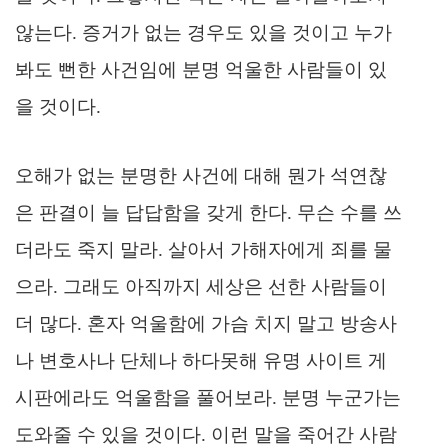
않는다. 증거가 없는 경우도 있을 것이고 누가
봐도 뻔한 사건임에 분명 억울한 사람들이 있
을 것이다.
오해가 없는 분명한 사건에 대해 뭔가 석연찮
은 판결이 늘 답답함을 갖게 한다. 무슨 수를 쓰
더라도 죽지 말라. 살아서 가해자에게 죄를 물
으라. 그래도 아직까지 세상은 선한 사람들이
더 많다. 혼자 억울함에 가슴 치지 말고 방송사
나 변호사나 단체나 하다못해 유명 사이트 게
시판에라도 억울함을 풀어보라. 분명 누군가는
도와줄 수 있을 것이다. 이런 말을 죽어간 사람