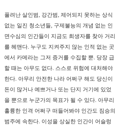
풀려난 살인범, 강간범, 제어되지 못하는 상식
없는 일진 청소년들, 구제불능의 개념 없는 인
면수심의 인간들이 지금도 희생자를 찾아 거리
를 헤맨다. 누구도 지켜주지 않는 인적 없는 곳
에서 카메라는 그저 증거를 수집할 뿐. 당장 급
할 때는 아무도 없다. 스스로 위험에 대처해야
한다. 아무리 안전한 나라 어쩌구 해도 당신이
돈이 많거나 예쁘거나 또는 단지 거기에 있었
을 뿐으로 누군가의 목표가 될 수 있다. 아무리
훌륭한 인격 어쩌구 떠들어봐야 인간도 짐승의
범주에 속한다. 이성을 상실한 인간이 어슬렁