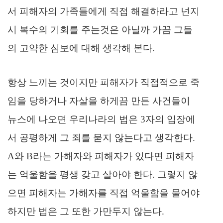
서 피해자의 가족들에게 직접 해결하라고 넌지
시 복수의 기회를 주는것은 아닐까 가끔 그들
의
고약한 심보에 대해 생각해 본다.
항상 느끼는 것이지만 피해자가 직접적으로 죽
임을 당하거나 자살을 하게끔 만든 사건들이
뉴스에 나오면 우리나라의 법은 3자의 입장에
서 공평하게 그 죄를 묻지 않는다고 생각한다.
A와 B라는 가해자와 피해자가 있다면 피해자
는 억울함을 평생 갖고 살아야 한다. 그렇지 않
으면 피해자는 가해자를 직접 억울함을 물어야
하지만 법은 그 또한 가만두지 않는다.