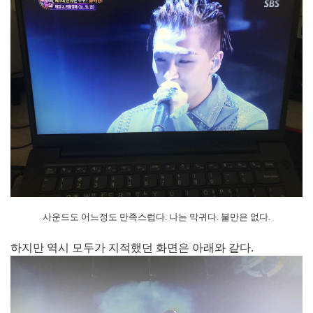
사운드도 어느정도 만족스럽다. 나는 막귀다. 불만은 없다.
하지만 역시 모두가 지적했던 화면은 아래와 같다.