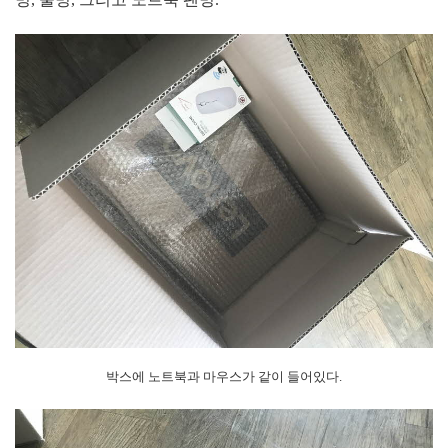
박스에 노트북과 마우스가 같이 들어있다.