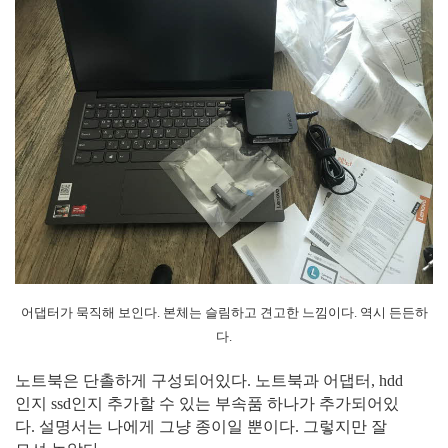
어댑터가 묵직해 보인다. 본체는 슬림하고 견고한 느낌이다. 역시 든든하
다.
노트북은 단촐하게 구성되어있다. 노트북과 어댑터, hdd
인지 ssd인지 추가할 수 있는 부속품 하나가 추가되어있
다. 설명서는 나에게 그냥 종이일 뿐이다. 그렇지만 잘