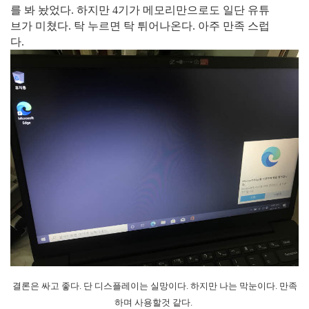
를 봐 놨었다. 하지만 4기가 메모리만으로도 일단 유튜
브가 미쳤다. 탁 누르면 탁 튀어나온다. 아주 만족 스럽
다.
결론은 싸고 좋다. 단 디스플레이는 실망이다. 하지만 나는 막눈이다. 만족
하며 사용할것 같다.